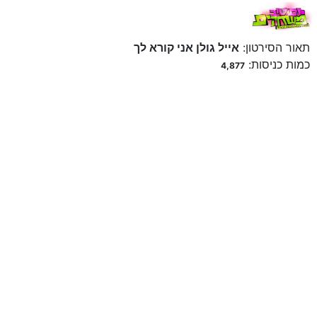
תאור הסירטון:
אייל גולן אני קורא לך
כמות כניסות:
4,877