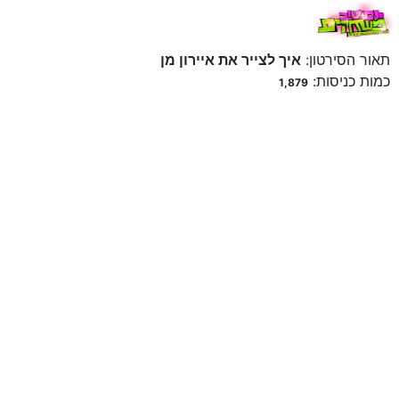
תאור הסירטון:
איך לצייר את איירון מן
כמות כניסות:
1,879