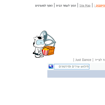
|
|
|
פייסבוק
|
Site Map
הפוך לעמוד הבית
הוסף למועדפים
|
|
ד לצייר
Just Dance