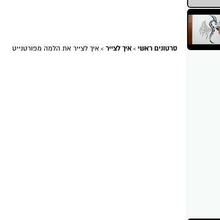
סרטונים ראשי
איך לצייר
איך לצייר את הלמה מפורטנייט
>
>