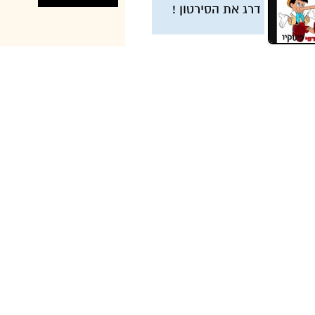
דרג את הסירטון !