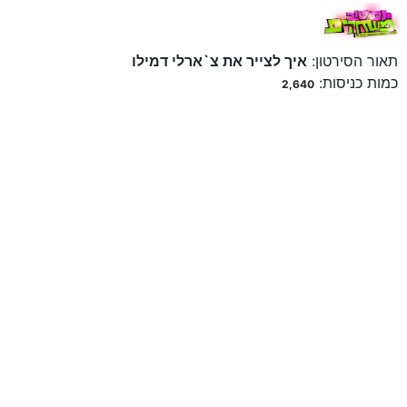
תאור הסירטון:
איך לצייר את צ`ארלי דמילו
כמות כניסות:
2,640