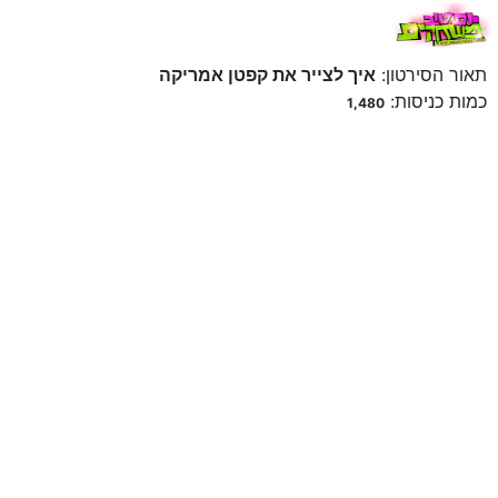
תאור הסירטון:
איך לצייר את קפטן אמריקה
כמות כניסות:
1,480