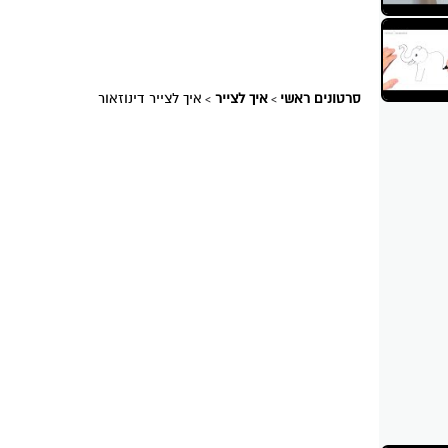
סרטונים ראשי
איך לצייר
איך לצייר דינוזאור
>
>