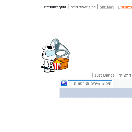
|
|
|
פייסבוק
|
Site Map
הפוך לעמוד הבית
הוסף למועדפים
|
|
ד לצייר
Just Dance