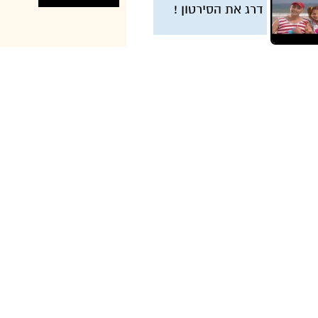
דרג את הסירטון !