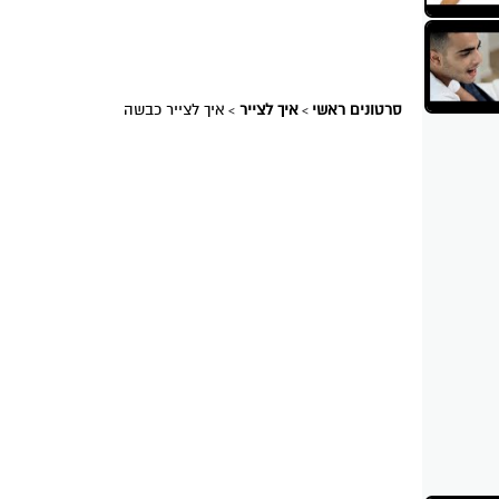
סרטונים ראשי
איך לצייר
איך לצייר כבשה
>
>