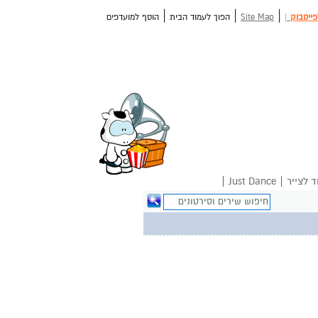
|
|
|
פייסבוק
|
Site Map
הפוך לעמוד הבית
הוסף למועדפים
|
|
ד לצייר
Just Dance