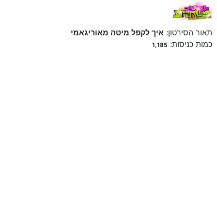
תאור הסירטון:
איך לקפל מיטה מאוריגאמי
כמות כניסות:
1,185