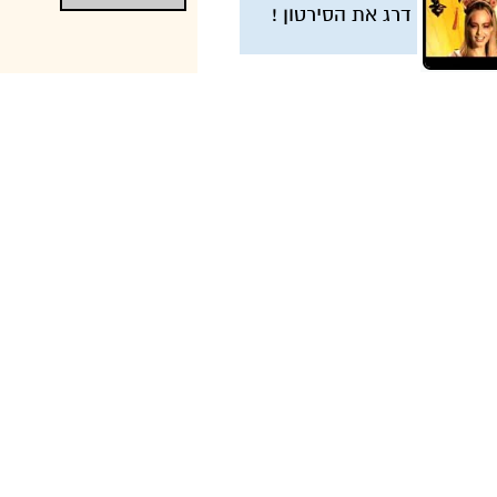
דרג את הסירטון !