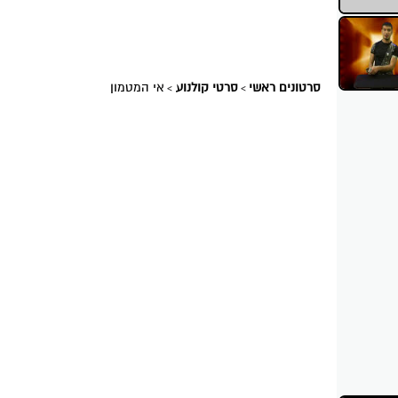
סרטונים ראשי
סרטי קולנוע
אי המטמון
>
>