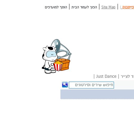
|
|
|
פייסבוק
|
Site Map
הפוך לעמוד הבית
הוסף למועדפים
|
|
ד לצייר
Just Dance