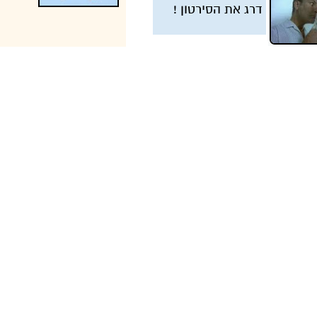
דרג את הסירטון !