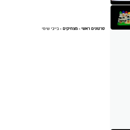
סרטונים ראשי
מצחיקים
בייבי שימי
>
>