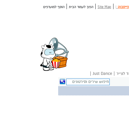
|
|
|
פייסבוק
|
Site Map
הפוך לעמוד הבית
הוסף למועדפים
|
|
ד לצייר
Just Dance