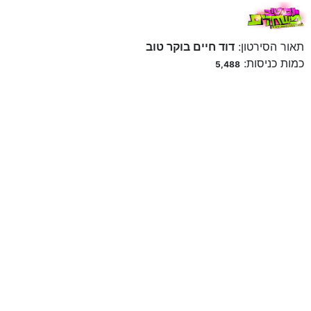
תאור הסירטון:
דוד חיים בוקר טוב
כמות כניסות:
5,488