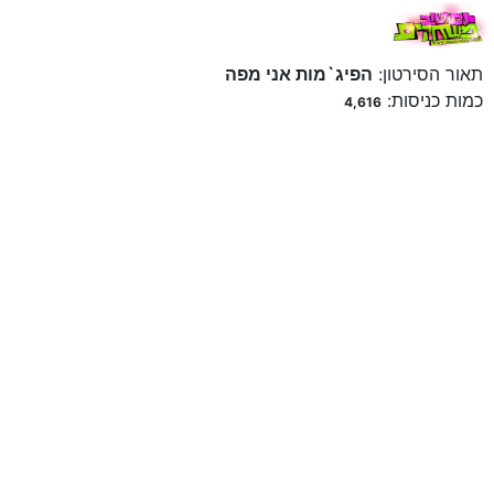
תאור הסירטון:
הפיג`מות אני מפה
כמות כניסות:
4,616