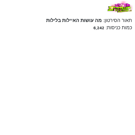
תאור הסירטון:
מה עושות האיילות בלילות
כמות כניסות:
6,242