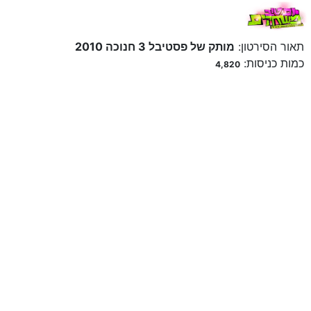
תאור הסירטון:
מותק של פסטיבל 3 חנוכה 2010
כמות כניסות:
4,820