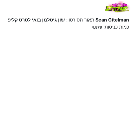
שון גיטלמן בואי לסרט קליפ Sean Gitelman
תאור הסירטון:
כמות כניסות:
4,878