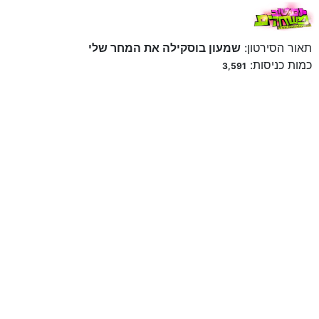
תאור הסירטון:
שמעון בוסקילה את המחר שלי
כמות כניסות:
3,591