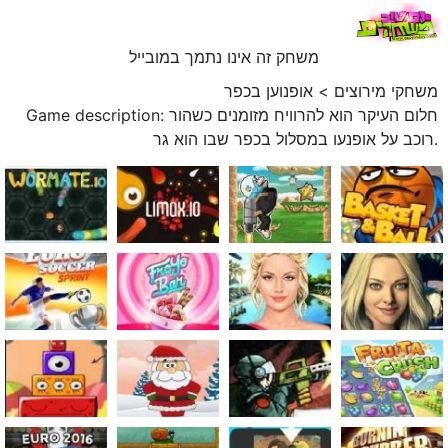
משחק זה אינו נתמך במובייל
משחקי מירוצים
>
אופנוען בכפר
Game description: חלום העיקר הוא להרוויח מזומנים כשהור
רוכב על אופנעו במסלול בכפר שבו הוא גר.