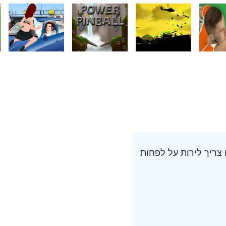
ריך לירות על לפחות