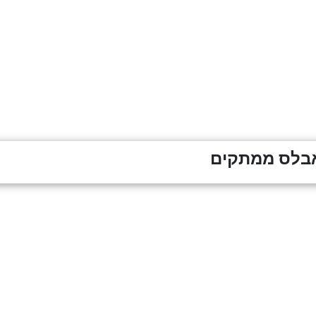
בלס ממתקים