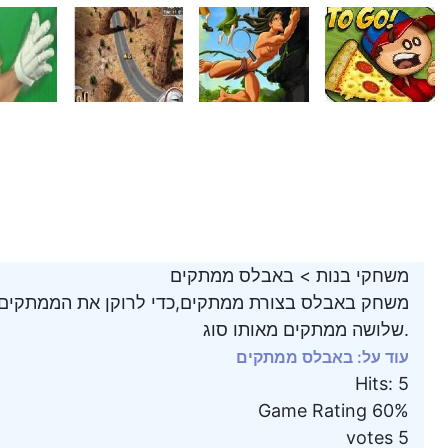
משחקי בנות
>
באבלס ממתקים
משחק באבלס בצורת ממתקים,כדי לרוקן את הממתקים צ
שלושה ממתקים מאותו סוג.
עוד על: באבלס ממתקים
Hits
:
5
Game Rating
60%
votes
5