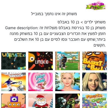
משחק זה אינו נתמך במובייל
משחקי ילדים
>
בן 10 באבלס
Game description: משחק בן 10 בגירסת באבלס מוצלחת זה
הזמן לפוצץ את הכדורים הצבעוניים עם בן 10 במשחק מהנה
ביותר,שחקו עם העכבר ונסו לסיים עם בן 10 את השלבים
הקשים.