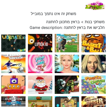
משחק זה אינו נתמך במובייל
משחקי בנות
>
בראץ מתכונן לחתונה
Game description: הלבישו את בראץ לחתונה