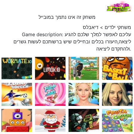
משחק זה אינו נתמך במובייל
משחקי ילדים
>
דיאבלס
Game description: עליכם לאפשר למלך שלכם להגיע
ליצאה,היעזרו בכלים ובחיילים שיש ברשותכם לעשות גשרים
ולהתקדם ליציאה.