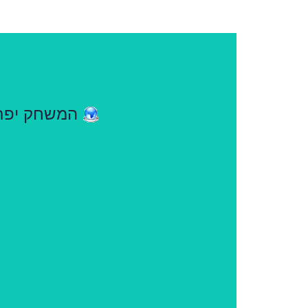
המשחק יפתח