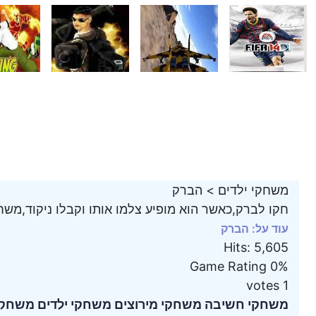
משחקי ילדים
>
הברק
חקו לברק,כאשר הוא מופיע צלמו אותו וקבלו ניקוד,משח
עוד על: הברק
Hits
:
5,605
Game Rating
0%
votes
1
משחקי חשיבה
משחקי מירוצים
משחקי ילדים
משחקי