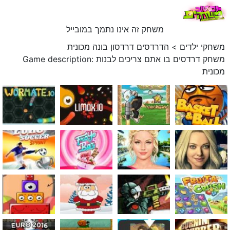
משחק זה אינו נתמך במובייל
משחקי ילדים
>
הדרדסים דרדסון בונה מכונית
Game description: משחק דרדסים בו אתם צריכים לבנות
מכונית