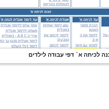
ה לכיתה א` דפי עבודה לילדים