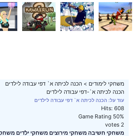
משחקי לימודים
>
הכנה לכיתה א` דפי עבודה לילדים
הכנה לכיתה א`-דפי עבודה לילדים
עוד על: הכנה לכיתה א` דפי עבודה לילדים
Hits
:
608
Game Rating
50%
votes
2
משחקי חשיבה
משחקי מירוצים
משחקי ילדים
משחקי