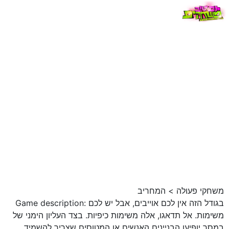
משחקי פעולה
>
המחריב
Game description: בגודל הזה אין לכם אוייבים, אבל יש לכם
משימות. אל תדאגו, אלה משימות כיפיות. בצד העליון הימני של
במסך יופיעו הבניינים האנשים או המטוסים שצריך להשמיד.