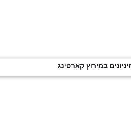
ניונים במירוץ קארטינג