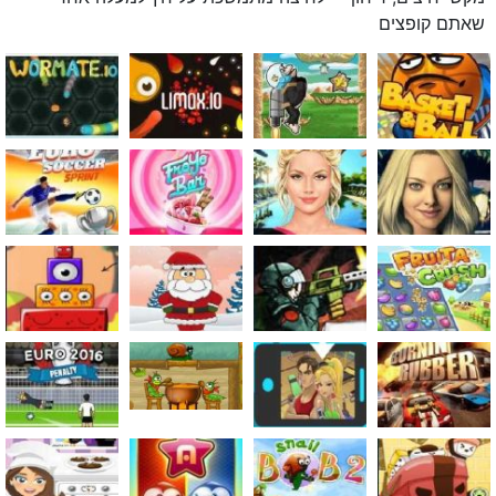
שאתם קופצים