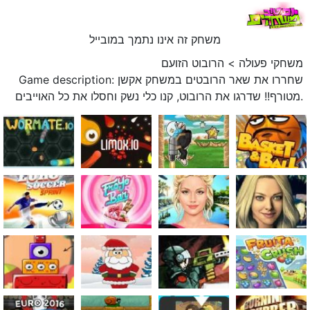
משחק זה אינו נתמך במובייל
משחקי פעולה
>
הרובוט הזועם
Game description: שחררו את שאר הרובטים במשחק אקשן
מטורף!! שדרגו את הרובוט, קנו כלי נשק וחסלו את כל האוייבים.