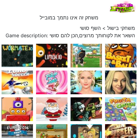
משחק זה אינו נתמך במובייל
משחקי בישול
>
השף סושי
Game description: השאר את לקוחותך מרוצים,הכן להם סושי