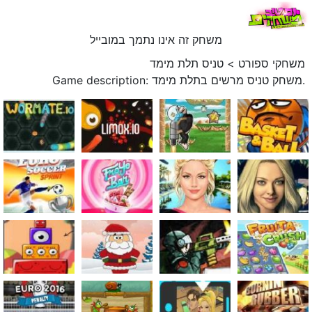
משחק זה אינו נתמך במובייל
משחקי ספורט
>
טניס תלת מימד
Game description: משחק טניס מרשים בתלת מימד.