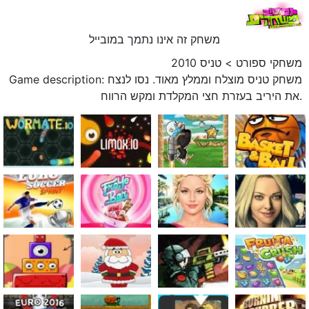
משחק זה אינו נתמך במובייל
משחקי ספורט
>
טניס 2010
Game description: משחק טניס מוצלח וממלץ מאוד. נסו לנצח
את היריב בעזרת חצי המקלדת ומקש הרווח.