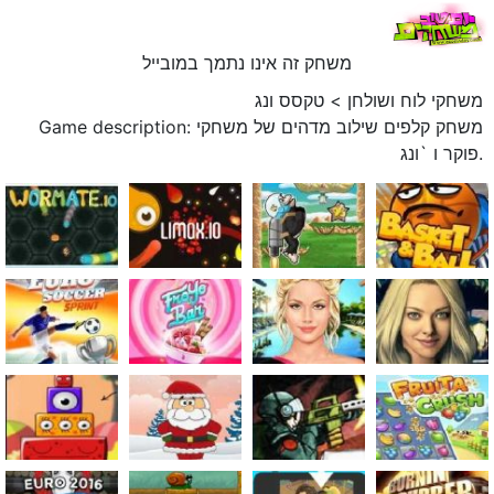
משחק זה אינו נתמך במובייל
משחקי לוח ושולחן
>
טקסס ונג
Game description: משחק קלפים שילוב מדהים של משחקי
פוקר ו `ונג.