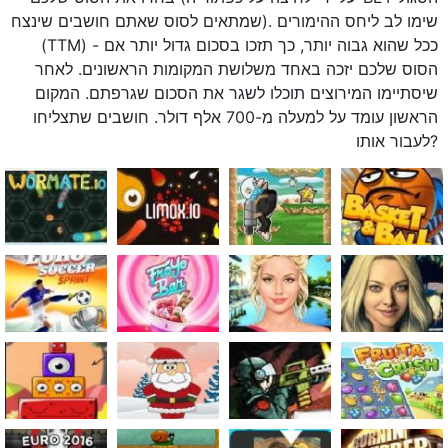
שמתאים לסוס שאתם חושבים שינצח). שימו לב ליחס ההימורים
(TTM) - ככל שהוא גבוה יותר, כך תזכו בסכום גדול יותר אם
הסוס שלכם יזכה באחד משלושת המקומות הראשונים. לאחר
שיסתיימו המירוצים תוכלו לשגר את הסכום שגרפתם. המקום
הראשון עומד על למעלה מ-700 אלף דולר. חושבים שתצליחו
לעבור אותו?