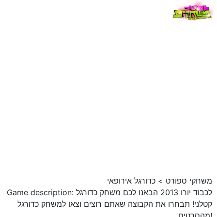
משחקי ספורט
>
כדורגל אירופאי
Game description: לכבוד יורו 2013 הבאנו לכם משחק כדורגל
קטלני! תבחרו את הקבוצה שאתם רוצים וצאו למשחק כדורגל
מהסרטים!