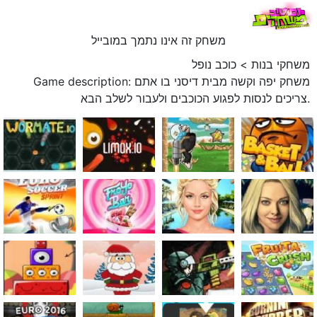
משחק זה אינו נתמך במובייל
משחקי בנות
>
כוכב נופל
Game description: משחק יפה וקשה מבית דיסני בו אתם
צריכים לנסות לפגוע הכוכבים ולעבור לשלב הבא.