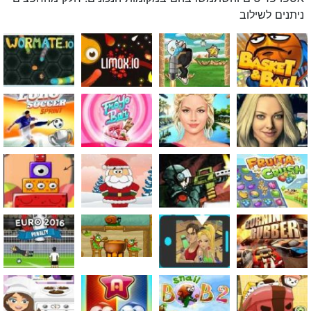
ניתנים לשילוב