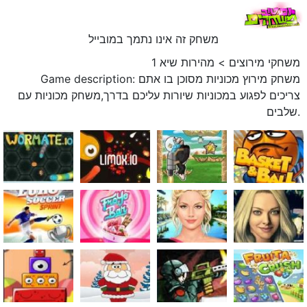
משחק זה אינו נתמך במובייל
משחקי מירוצים
>
מהירות שיא 1
Game description: משחק מירוץ מכוניות מסוכן בו אתם
צריכים לפגוע במכוניות שיורות עליכם בדרך,משחק מכוניות עם
שלבים.