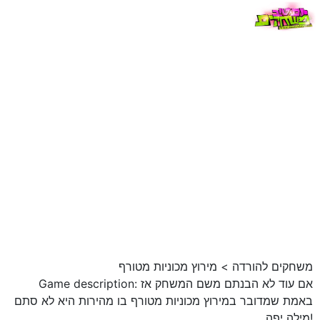
משחקים להורדה
>
מירוץ מכוניות מטורף
Game description: אם עוד לא הבנתם משם המשחק אז
באמת שמדובר במירוץ מכוניות מטורף בו מהירות היא לא סתם
מילה יפה!