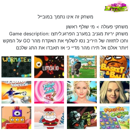
משחק זה אינו נתמך במובייל
משחקי פעולה
>
מי שולף ראשון
Game description: משחק יריות מגניב במערב הפרוע.ליחצו
על המקש GO וחכו לתזוזה של היריב נסו לשלוף את האקדח מהר
יותר אולם אל תירו מהר מדיי כי אז תאבדו את התג שלכם!