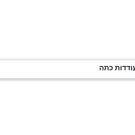
ודדות כתה