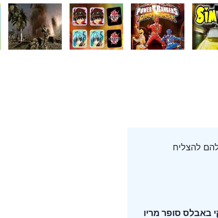
להם להצליח
 באבלס
סופר מריו