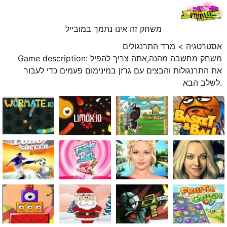
משחק זה אינו נתמך במובייל
אסטרטגיה
>
מרד התרנגולים
Game description: משחק מחשבה מהנה,אתה צריך להפיל
את התרנגולות והבצים עם גרזן במינימום פעמים כדי לעבור
לשלב הבא.