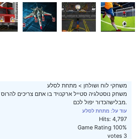
משחקי לוח ושולחן
>
מתחת לסלע
משחק נוסטלגיה סטייל ארקנויד בו אתם צריכים להרוס 
מבלישהכדור יפול לכם.
עוד על: מתחת לסלע
Hits
:
4,797
Game Rating
100%
votes
3