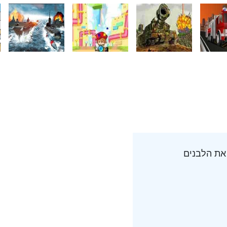
את הלבנים