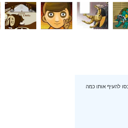
סו להעיף אותו כמה