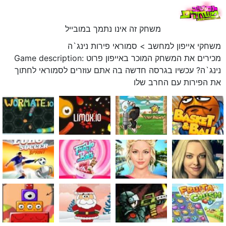
משחק זה אינו נתמך במובייל
משחקי אייפון למחשב
>
סמוראי פירות נינג`ה
Game description: מכירים את המשחק המוכר באייפון פרוט
נינג`ה? עכשיו בגרסה חדשה בה אתם עוזרים לסמוראי לחתוך
את הפירות עם החרב שלו