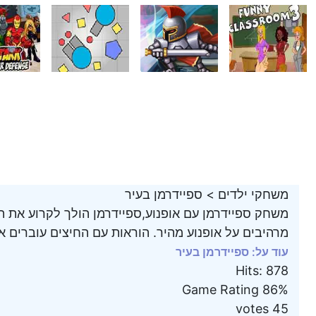
משחקי ילדים
>
ספיידרמן בעיר
משחק ספיידרמן עם אופנוע,ספיידרמן הולך לקרוע את ה
מרהיבים על אופנוע מהיר. הוראות עם החיצים עוברים 
עוד על: ספיידרמן בעיר
Hits
:
878
Game Rating
86%
votes
45