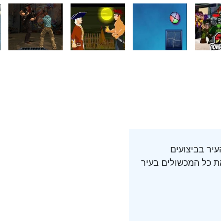
עיר בביצועים
את כל המכשולים בעיר