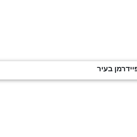
ידרמן בעיר