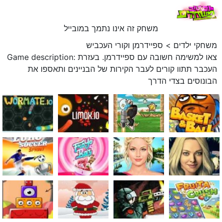
משחק זה אינו נתמך במובייל
משחקי ילדים
>
ספיידרמן וקורי העכביש
Game description: צאו למשימה חשובה עם ספיידרמן. בעזרת
העכבר תתוו קורים לעבר הקירות של הבניינים ותאספו את
הבונוסים בצדי הדרך