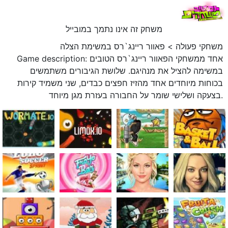
משחק זה אינו נתמך במובייל
משחקי פעולה
>
פאוור ריינג`רס במשימת הצלה
Game description: אחד ממשחקי הפאוור ריינג`רס הטובים
במשימה להציל את מנהיגם. שלושת הגיבורים משתמשים
בכוחות מיוחדים אחד מהזיז חפצים כבדים, שני משמיד קירות
בצעקה ושלישי שומר על החבורה בעזרת מגן מיוחד.