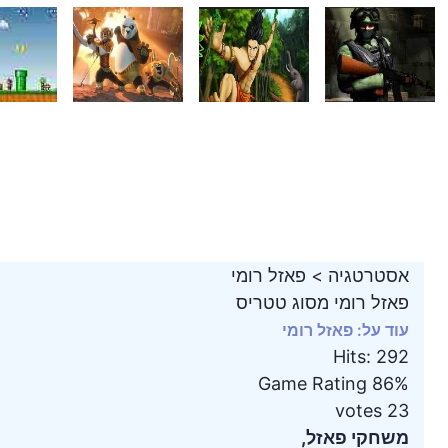
אסטרטגיה
>
פאזל רומי
פאזל רומי מסוג טטריס
עוד על: פאזל רומי
Hits
:
292
Game Rating
86%
votes
23
משחקי פאזל,