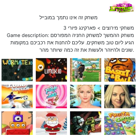
משחק זה אינו נתמך במובייל
משחקי מירוצים
>
פארקינג פיורי 3
Game description: משחק ההמשך למשחק החניה המפורסם
הגיע ליום טוב משחקים. עליכם להחנות את רכביכם במקומות
שונים ולהיזהר ולעשות את זה כמה שיותר מהר.