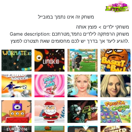
משחק זה אינו נתמך במובייל
משחקי ילדים
>
פוצץ אותה
Game description: משחק הרפתקה לילדים נחמד,מטרתכם
להגיע ליעד אך בדרך יש לכם מחסומים שאת תצטרכו לפוצץ.